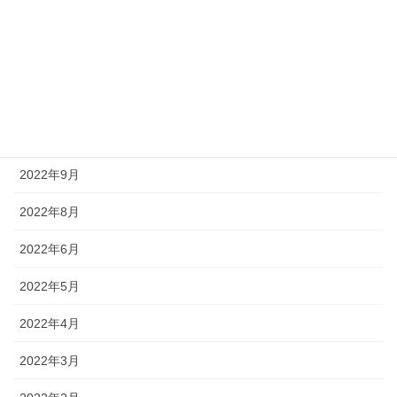
2023年7月
2023年2月
2022年12月
2022年10月
2022年9月
2022年8月
2022年6月
2022年5月
2022年4月
2022年3月