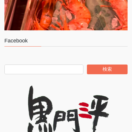
Facebook
検索