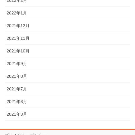
2022年2月
2022年1月
2021年12月
2021年11月
2021年10月
2021年9月
2021年8月
2021年7月
2021年6月
2021年3月