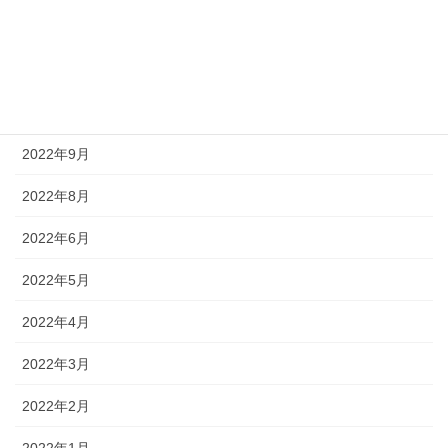
2023年2月
2022年12月
2022年10月
2022年9月
2022年8月
2022年6月
2022年5月
2022年4月
2022年3月
2022年2月
2022年1月