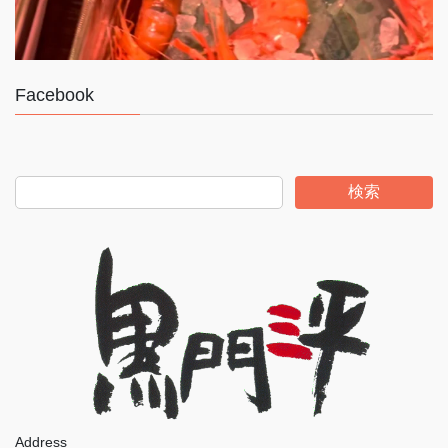
Facebook
検索
Address