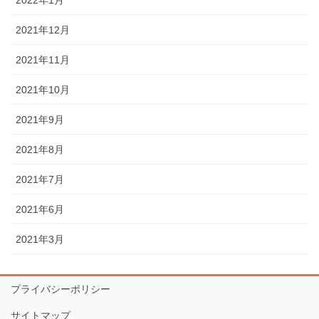
2021年12月
2021年11月
2021年10月
2021年9月
2021年8月
2021年7月
2021年6月
2021年3月
プライバシーポリシー
サイトマップ