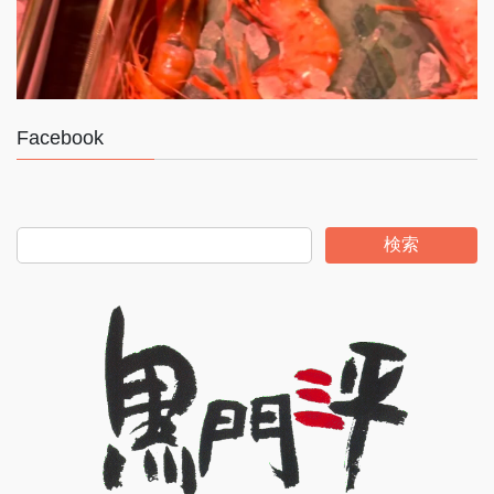
Facebook
検索