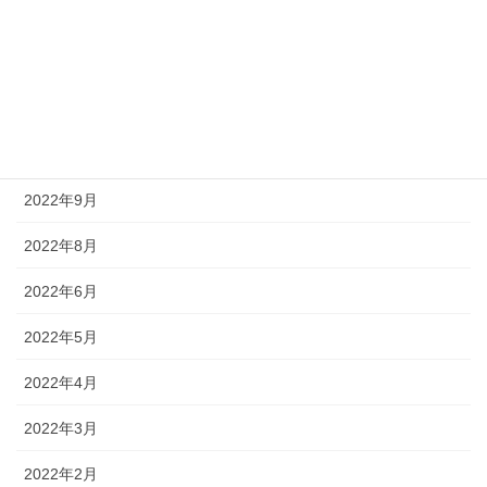
2023年7月
2023年2月
2022年12月
2022年10月
2022年9月
2022年8月
2022年6月
2022年5月
2022年4月
2022年3月
2022年2月