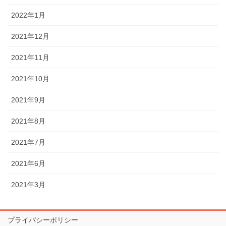
2022年1月
2021年12月
2021年11月
2021年10月
2021年9月
2021年8月
2021年7月
2021年6月
2021年3月
プライバシーポリシー