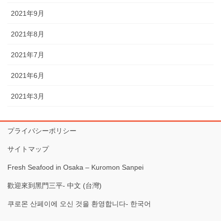
2021年9月
2021年8月
2021年7月
2021年6月
2021年3月
プライバシーポリシー
サイトマップ
Fresh Seafood in Osaka – Kuromon Sanpei
歡迎來到黑門三平- 中文 (台灣)
쿠로몬 산페이에 오신 것을 환영합니다- 한국어