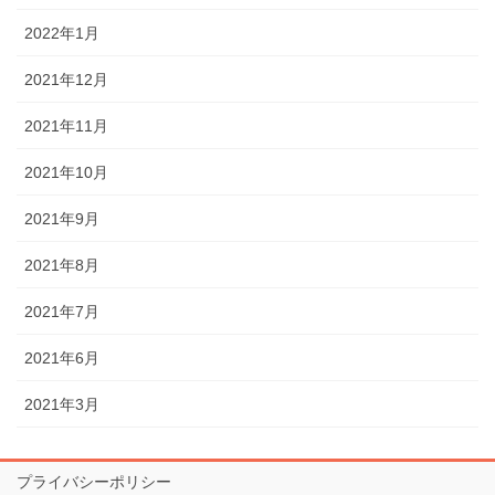
2022年1月
2021年12月
2021年11月
2021年10月
2021年9月
2021年8月
2021年7月
2021年6月
2021年3月
プライバシーポリシー