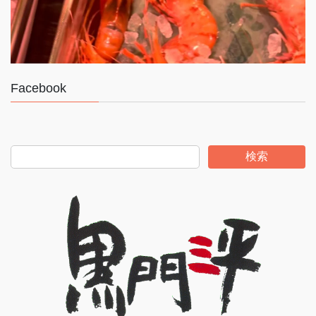
Facebook
検索