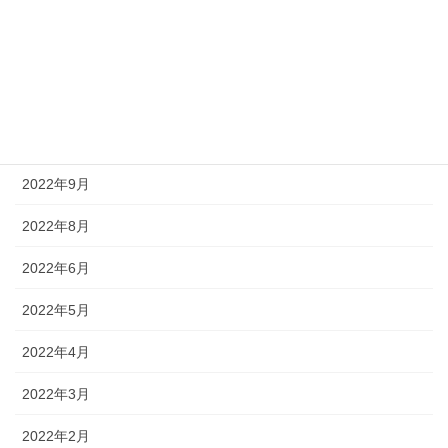
2023年7月
2023年2月
2022年12月
2022年10月
2022年9月
2022年8月
2022年6月
2022年5月
2022年4月
2022年3月
2022年2月