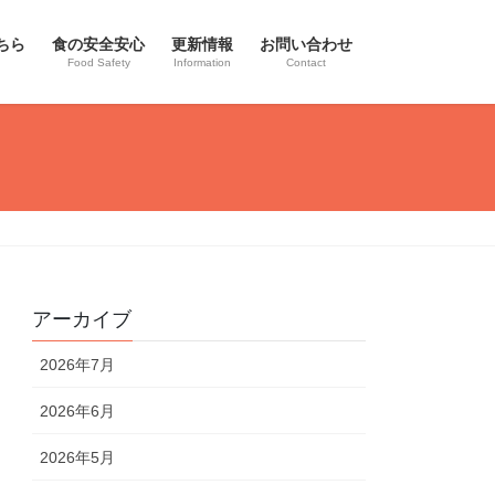
ちら
食の安全安心
更新情報
お問い合わせ
Food Safety
Information
Contact
アーカイブ
2026年7月
2026年6月
2026年5月