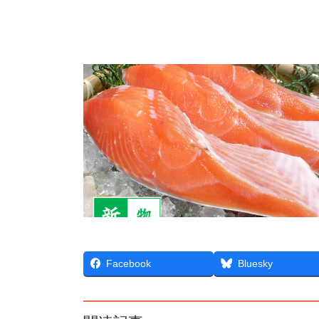
Facebook
Bluesky