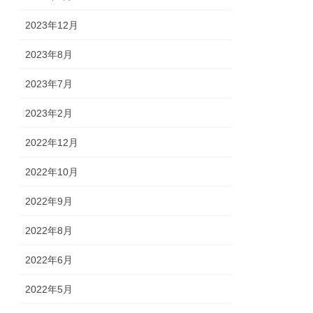
2023年12月
2023年8月
2023年7月
2023年2月
2022年12月
2022年10月
2022年9月
2022年8月
2022年6月
2022年5月