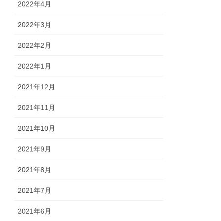
2022年4月
2022年3月
2022年2月
2022年1月
2021年12月
2021年11月
2021年10月
2021年9月
2021年8月
2021年7月
2021年6月