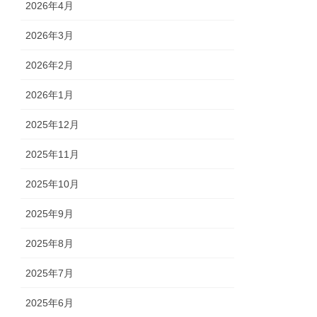
2026年4月
2026年3月
2026年2月
2026年1月
2025年12月
2025年11月
2025年10月
2025年9月
2025年8月
2025年7月
2025年6月