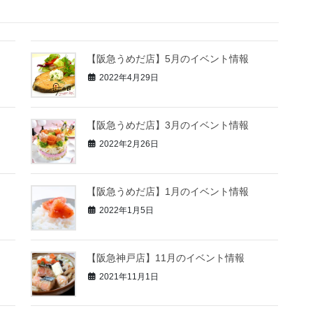
【阪急うめだ店】5月のイベント情報
2022年4月29日
【阪急うめだ店】3月のイベント情報
2022年2月26日
【阪急うめだ店】1月のイベント情報
2022年1月5日
【阪急神戸店】11月のイベント情報
2021年11月1日