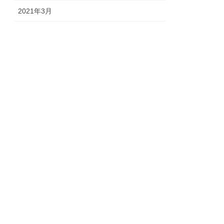
2021年3月