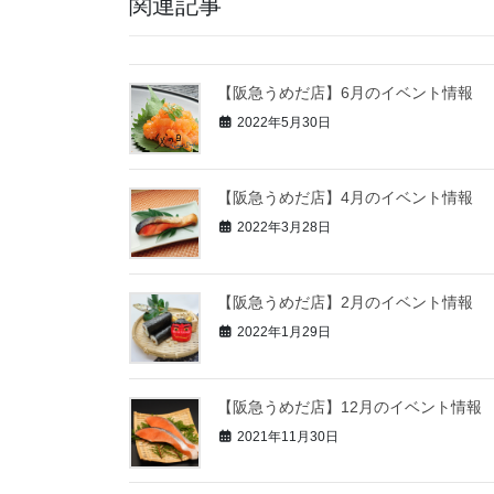
関連記事
【阪急うめだ店】6月のイベント情報
2022年5月30日
【阪急うめだ店】4月のイベント情報
2022年3月28日
【阪急うめだ店】2月のイベント情報
2022年1月29日
【阪急うめだ店】12月のイベント情報
2021年11月30日