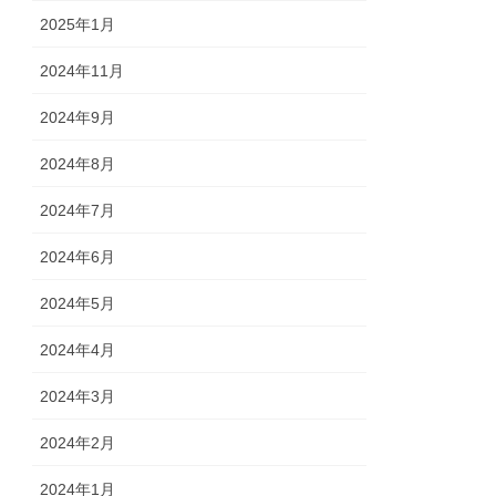
2025年1月
2024年11月
2024年9月
2024年8月
2024年7月
2024年6月
2024年5月
2024年4月
2024年3月
2024年2月
2024年1月