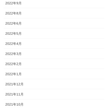
2022年9月
2022年8月
2022年6月
2022年5月
2022年4月
2022年3月
2022年2月
2022年1月
2021年12月
2021年11月
2021年10月