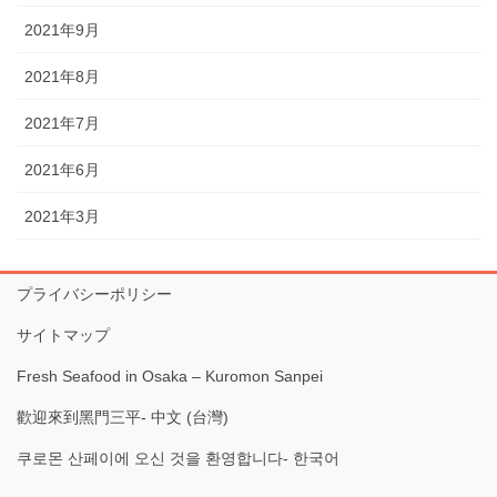
2021年9月
2021年8月
2021年7月
2021年6月
2021年3月
プライバシーポリシー
サイトマップ
Fresh Seafood in Osaka – Kuromon Sanpei
歡迎來到黑門三平- 中文 (台灣)
쿠로몬 산페이에 오신 것을 환영합니다- 한국어