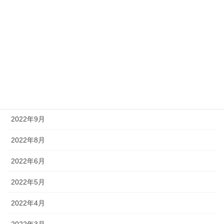
2023年8月
2023年7月
2023年2月
2022年12月
2022年10月
2022年9月
2022年8月
2022年6月
2022年5月
2022年4月
2022年3月