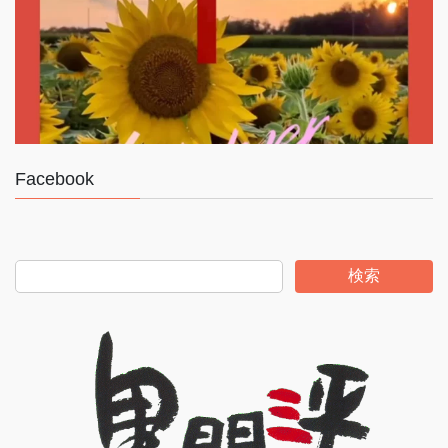
Facebook
検索