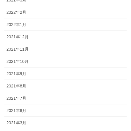
2022年2月
2022年1月
2021年12月
2021年11月
2021年10月
2021年9月
2021年8月
2021年7月
2021年6月
2021年3月