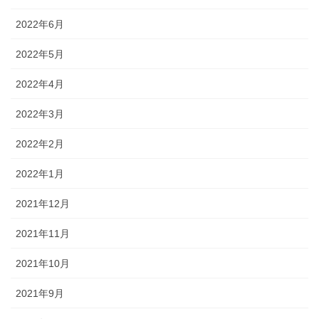
2022年6月
2022年5月
2022年4月
2022年3月
2022年2月
2022年1月
2021年12月
2021年11月
2021年10月
2021年9月