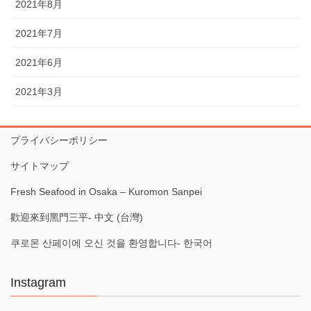
2021年8月
2021年7月
2021年6月
2021年3月
プライバシーポリシー
サイトマップ
Fresh Seafood in Osaka – Kuromon Sanpei
歡迎來到黑門三平- 中文 (台灣)
쿠로몬 산페이에 오신 것을 환영합니다- 한국어
Instagram