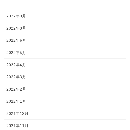
2022年10月
2022年9月
2022年8月
2022年6月
2022年5月
2022年4月
2022年3月
2022年2月
2022年1月
2021年12月
2021年11月