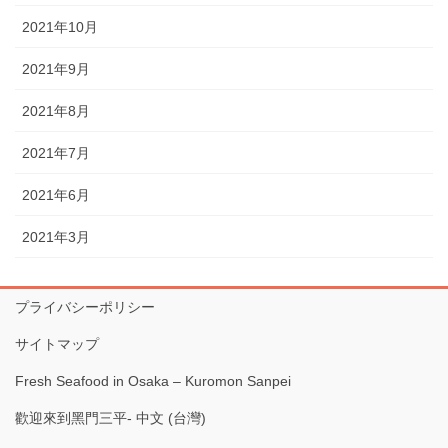
2021年10月
2021年9月
2021年8月
2021年7月
2021年6月
2021年3月
プライバシーポリシー
サイトマップ
Fresh Seafood in Osaka – Kuromon Sanpei
歡迎來到黑門三平- 中文 (台灣)