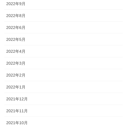
2022年9月
2022年8月
2022年6月
2022年5月
2022年4月
2022年3月
2022年2月
2022年1月
2021年12月
2021年11月
2021年10月