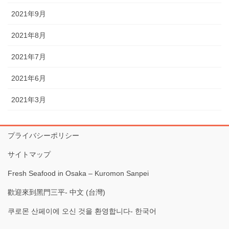
2021年9月
2021年8月
2021年7月
2021年6月
2021年3月
プライバシーポリシー
サイトマップ
Fresh Seafood in Osaka – Kuromon Sanpei
歡迎來到黑門三平- 中文 (台灣)
쿠로몬 산페이에 오신 것을 환영합니다- 한국어