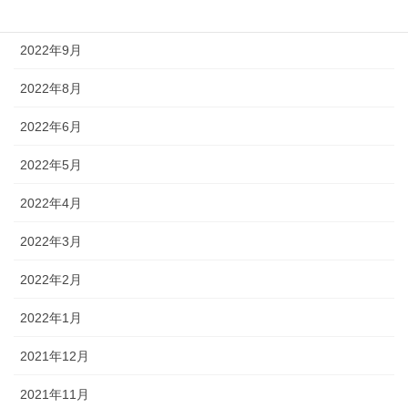
2022年10月
2022年9月
2022年8月
2022年6月
2022年5月
2022年4月
2022年3月
2022年2月
2022年1月
2021年12月
2021年11月