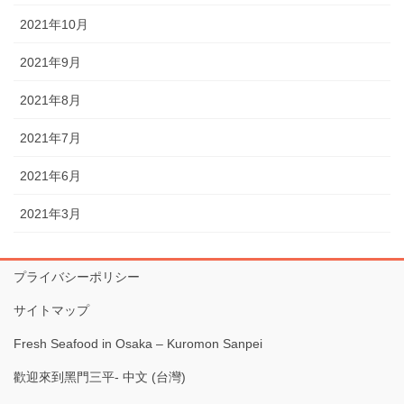
2021年10月
2021年9月
2021年8月
2021年7月
2021年6月
2021年3月
プライバシーポリシー
サイトマップ
Fresh Seafood in Osaka – Kuromon Sanpei
歡迎來到黑門三平- 中文 (台灣)