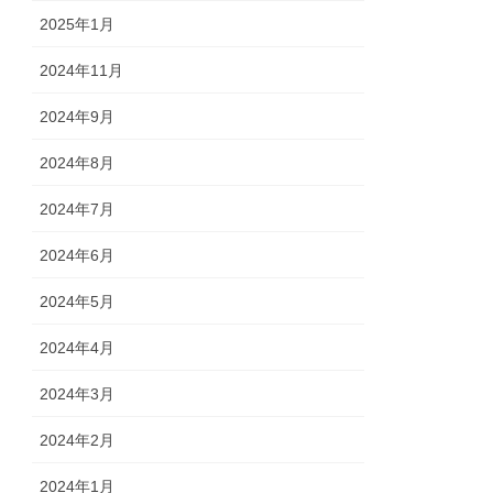
2025年1月
2024年11月
2024年9月
2024年8月
2024年7月
2024年6月
2024年5月
2024年4月
2024年3月
2024年2月
2024年1月