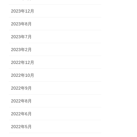
2023年12月
2023年8月
2023年7月
2023年2月
2022年12月
2022年10月
2022年9月
2022年8月
2022年6月
2022年5月