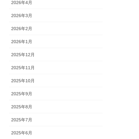
2026年4月
2026年3月
2026年2月
2026年1月
2025年12月
2025年11月
2025年10月
2025年9月
2025年8月
2025年7月
2025年6月