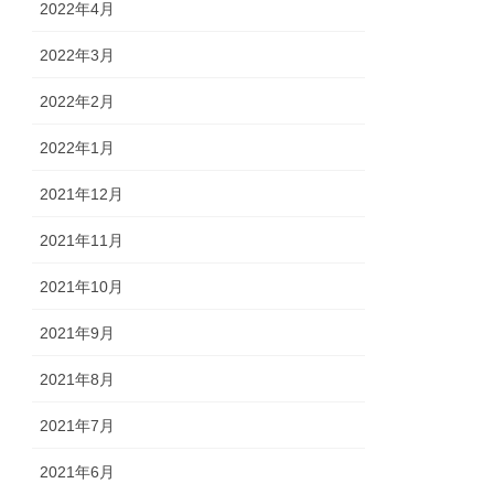
2022年4月
2022年3月
2022年2月
2022年1月
2021年12月
2021年11月
2021年10月
2021年9月
2021年8月
2021年7月
2021年6月