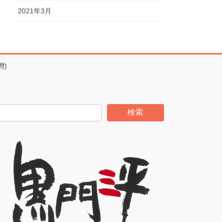
2021年3月
灣)
検索