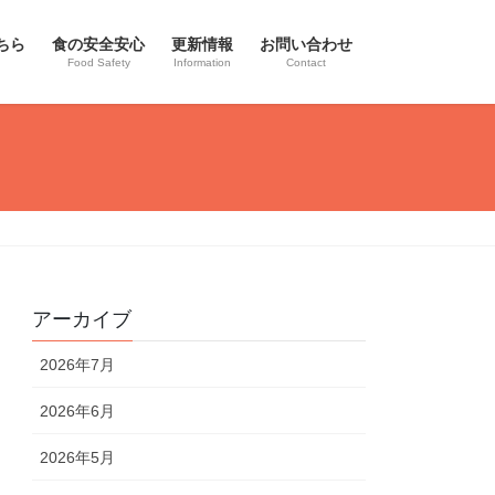
ちら
食の安全安心
更新情報
お問い合わせ
Food Safety
Information
Contact
アーカイブ
2026年7月
2026年6月
2026年5月