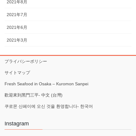
2021年8月
2021年7月
2021年6月
2021年3月
プライバシーポリシー
サイトマップ
Fresh Seafood in Osaka – Kuromon Sanpei
歡迎來到黑門三平- 中文 (台灣)
쿠로몬 산페이에 오신 것을 환영합니다- 한국어
Instagram