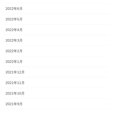
2022年6月
2022年5月
2022年4月
2022年3月
2022年2月
2022年1月
2021年12月
2021年11月
2021年10月
2021年9月