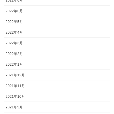
2022年8月
2022年6月
2022年5月
2022年4月
2022年3月
2022年2月
2022年1月
2021年12月
2021年11月
2021年10月
2021年9月