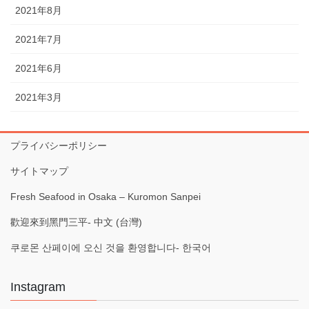
2021年8月
2021年7月
2021年6月
2021年3月
プライバシーポリシー
サイトマップ
Fresh Seafood in Osaka – Kuromon Sanpei
歡迎來到黑門三平- 中文 (台灣)
쿠로몬 산페이에 오신 것을 환영합니다- 한국어
Instagram