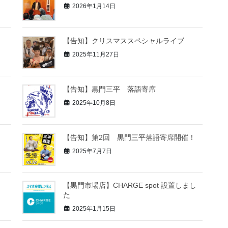
2026年1月14日
【告知】クリスマススペシャルライブ
2025年11月27日
【告知】黒門三平 落語寄席
2025年10月8日
【告知】第2回 黒門三平落語寄席開催！
2025年7月7日
【黒門市場店】CHARGE spot 設置しまし
た
2025年1月15日