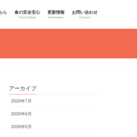
ちら
食の安全安心
更新情報
お問い合わせ
Food Safety
Information
Contact
アーカイブ
2026年7月
2026年6月
2026年5月