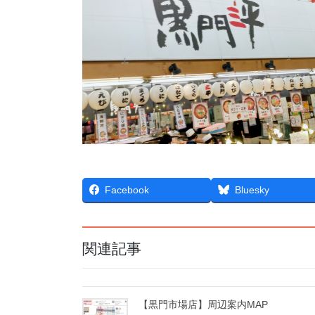
Facebook
Bluesky
関連記事
【黒門市場店】周辺案内MAP