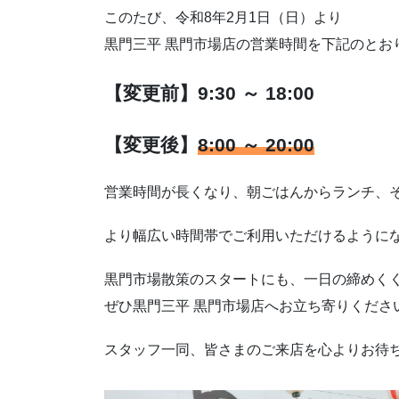
このたび、令和8年2月1日（日）より
黒門三平 黒門市場店の営業時間を下記のとお
【変更前】9:30 ～ 18:00
【変更後】
8:00 ～ 20:00
営業時間が長くなり、朝ごはんからランチ、
より幅広い時間帯でご利用いただけるように
黒門市場散策のスタートにも、一日の締めく
ぜひ黒門三平 黒門市場店へお立ち寄りくださ
スタッフ一同、皆さまのご来店を心よりお待