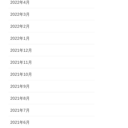
2022年4月
2022年3月
2022年2月
2022年1月
2021年12月
2021年11月
2021年10月
2021年9月
2021年8月
2021年7月
2021年6月