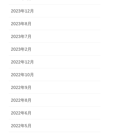
2023年12月
2023年8月
2023年7月
2023年2月
2022年12月
2022年10月
2022年9月
2022年8月
2022年6月
2022年5月