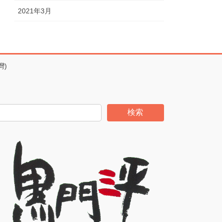
2021年3月
灣)
検索