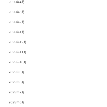
2026年4月
2026年3月
2026年2月
2026年1月
2025年12月
2025年11月
2025年10月
2025年9月
2025年8月
2025年7月
2025年6月