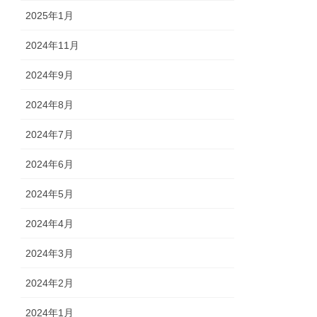
2025年1月
2024年11月
2024年9月
2024年8月
2024年7月
2024年6月
2024年5月
2024年4月
2024年3月
2024年2月
2024年1月