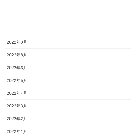
2023年2月
2022年12月
2022年10月
2022年9月
2022年8月
2022年6月
2022年5月
2022年4月
2022年3月
2022年2月
2022年1月