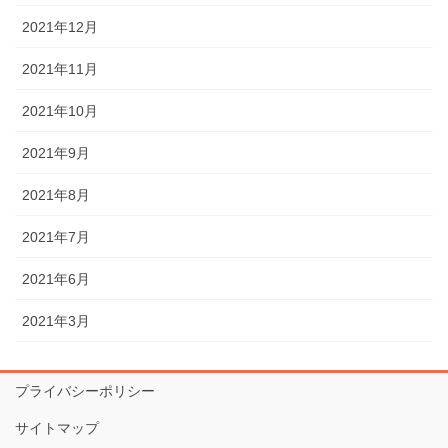
2021年12月
2021年11月
2021年10月
2021年9月
2021年8月
2021年7月
2021年6月
2021年3月
プライバシーポリシー
サイトマップ