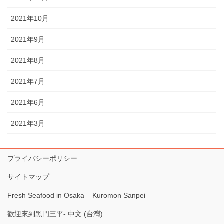
2021年10月
2021年9月
2021年8月
2021年7月
2021年6月
2021年3月
プライバシーポリシー
サイトマップ
Fresh Seafood in Osaka – Kuromon Sanpei
歡迎來到黑門三平- 中文 (台灣)