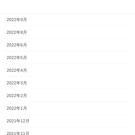
2022年10月
2022年9月
2022年8月
2022年6月
2022年5月
2022年4月
2022年3月
2022年2月
2022年1月
2021年12月
2021年11月