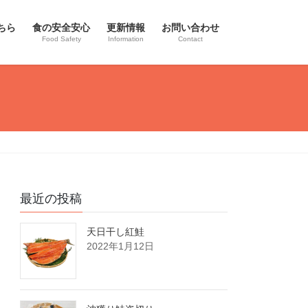
ちら
食の安全安心
更新情報
お問い合わせ
Food Safety
Information
Contact
最近の投稿
天日干し紅鮭
2022年1月12日